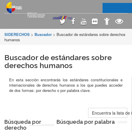
SIDERECHOS
>
Buscador
> Buscador de estándares sobre derechos
humanos
Buscador de estándares sobre
derechos humanos
En esta sección encontrarás los estándares constitucionales e
internacionales de derechos humanos a los que puedes acceder
de dos formas: por derecho o por palabra clave.
Encuentra la lista de
Búsqueda por
Búsqueda por palabra
derecho