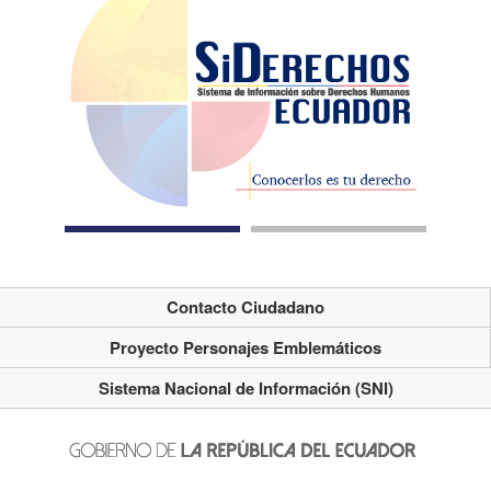
Contacto Ciudadano
Proyecto Personajes Emblemáticos
Sistema Nacional de Información (SNI)