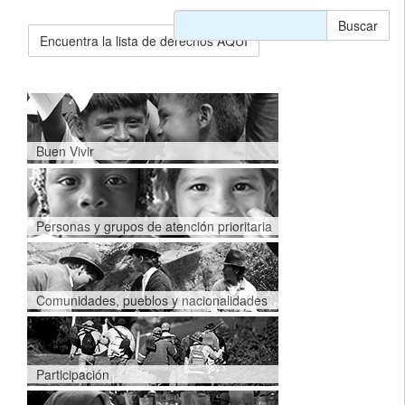
Buscar
Encuentra la lista de derechos AQUÍ
Buen Vivir
Personas y grupos de atención prioritaria
Comunidades, pueblos y nacionalidades
Participación