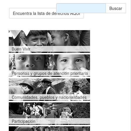
Buscar
Encuentra la lista de derechos AQUÍ
Buen Vivir
Personas y grupos de atención prioritaria
Comunidades, pueblos y nacionalidades
Participación