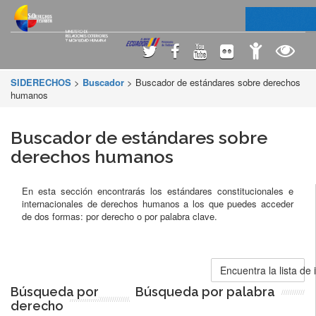
SIDERECHOS
>
Buscador
> Buscador de estándares sobre derechos
humanos
Buscador de estándares sobre
derechos humanos
En esta sección encontrarás los estándares constitucionales e
internacionales de derechos humanos a los que puedes acceder
de dos formas: por derecho o por palabra clave.
Encuentra la lista de
Búsqueda por
Búsqueda por palabra
derecho