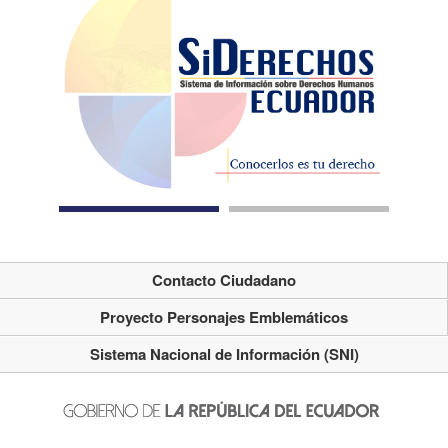
Contacto Ciudadano
Proyecto Personajes Emblemáticos
Sistema Nacional de Información (SNI)