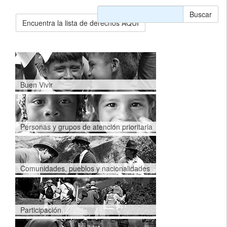
Buscar
Encuentra la lista de derechos AQUÍ
Buen Vivir
Personas y grupos de atención prioritaria
Comunidades, pueblos y nacionalidades
Participación