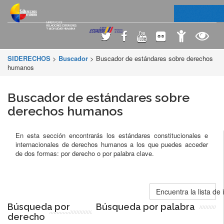
SIDERECHOS
>
Buscador
> Buscador de estándares sobre derechos
humanos
Buscador de estándares sobre
derechos humanos
En esta sección encontrarás los estándares constitucionales e
internacionales de derechos humanos a los que puedes acceder
de dos formas: por derecho o por palabra clave.
Encuentra la lista de
Búsqueda por
Búsqueda por palabra
derecho