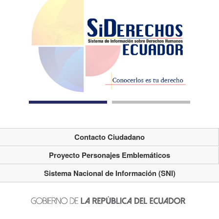
Contacto Ciudadano
Proyecto Personajes Emblemáticos
Sistema Nacional de Información (SNI)