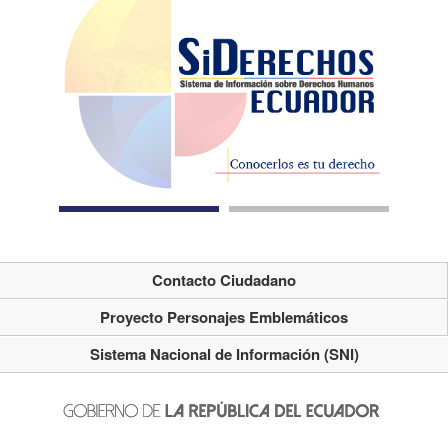
Contacto Ciudadano
Proyecto Personajes Emblemáticos
Sistema Nacional de Información (SNI)