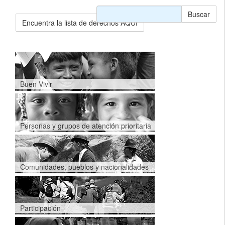
Buscar
Encuentra la lista de derechos AQUÍ
Buen Vivir
Personas y grupos de atención prioritaria
Comunidades, pueblos y nacionalidades
Participación