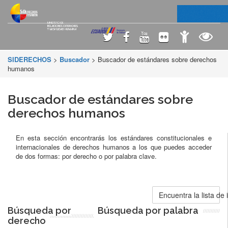
SIDERECHOS
>
Buscador
> Buscador de estándares sobre derechos
humanos
Buscador de estándares sobre
derechos humanos
En esta sección encontrarás los estándares constitucionales e
internacionales de derechos humanos a los que puedes acceder
de dos formas: por derecho o por palabra clave.
Encuentra la lista de
Búsqueda por
Búsqueda por palabra
derecho