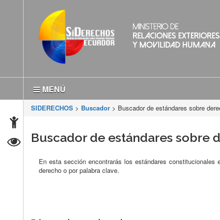
MENÚ
SIDERECHOS
>
Buscador
> Buscador de estándares sobre der
Buscador de estándares sobre
En esta sección encontrarás los estándares constitucionales
derecho o por palabra clave.