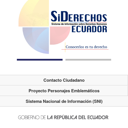
Contacto Ciudadano
Proyecto Personajes Emblemáticos
Sistema Nacional de Información (SNI)