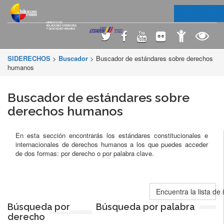
SIDERECHOS
>
Buscador
> Buscador de estándares sobre derechos
humanos
Buscador de estándares sobre
derechos humanos
En esta sección encontrarás los estándares constitucionales e
internacionales de derechos humanos a los que puedes acceder
de dos formas: por derecho o por palabra clave.
Encuentra la lista de
Búsqueda por
Búsqueda por palabra
derecho