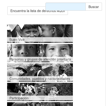
Buscar
Encuentra la lista de derechos AQUÍ
Buen Vivir
Personas y grupos de atención prioritaria
Comunidades, pueblos y nacionalidades
Participación