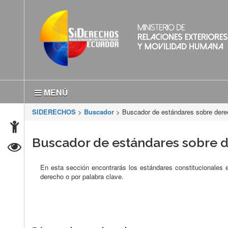
MENÚ
SIDERECHOS
>
Buscador
> Buscador de estándares sobre der
Buscador de estándares sobre
En esta sección encontrarás los estándares constitucionales
derecho o por palabra clave.